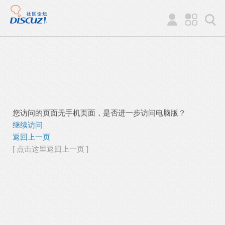
您访问的页面无手机页面，是否进一步访问电脑版？
继续访问
返回上一页
[ 点击这里返回上一页 ]