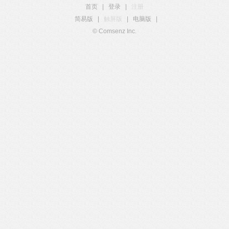
首页
|
登录
|
注册
简易版
|
触屏版
|
电脑版
|
© Comsenz Inc.